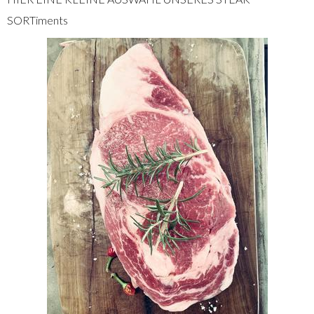
SORTiments