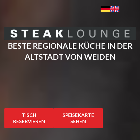
BESTE REGIONALE KÜCHE IN DER
ALTSTADT VON WEIDEN
TISCH
SPEISEKARTE
RESERVIEREN
SEHEN